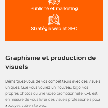
Publicité et marketing
Stratégie web et SEO
Graphisme et production de
visuels
Démarquez-vous de vos compétiteurs avec des visuels
uniques. Que vous vouliez un nouveau logo, vos
propres photos ou une vidéo promotionnelle, CPL est
en mesure de vous livrer des visuels professionels pour
appuyez votre site web.