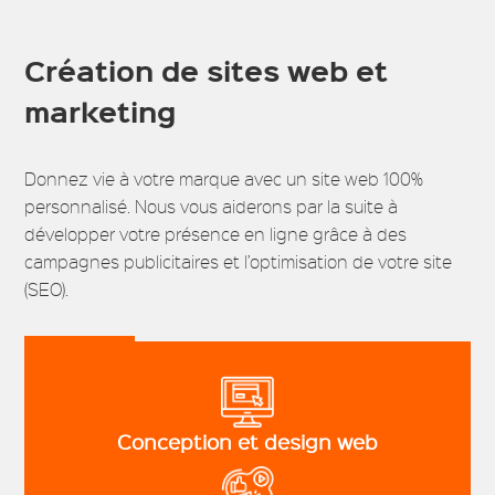
Création de sites web et
marketing
Donnez vie à votre marque avec un site web 100%
personnalisé. Nous vous aiderons par la suite à
développer votre présence en ligne grâce à des
campagnes publicitaires et l’optimisation de votre site
(SEO).
Conception et design web