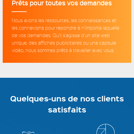
Prêts pour toutes vos demandes
Nous avons les ressources, les connaissances et
les connexions pour répondre à n’importe laquelle
de vos demandes. Qu’il s’agisse d’un site web
unique, des affiches publicitaires ou une capsule
vidéo, nous sommes prêts à travailler avec vous.
Quelques-uns de nos clients
satisfaits