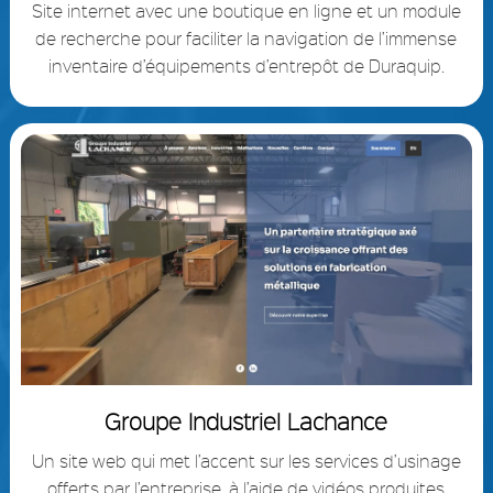
Site internet avec une boutique en ligne et un module
de recherche pour faciliter la navigation de l’immense
inventaire d’équipements d’entrepôt de Duraquip.
Groupe Industriel Lachance
Un site web qui met l’accent sur les services d’usinage
offerts par l’entreprise, à l’aide de vidéos produites