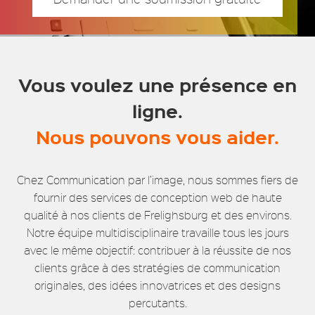
Vous voulez une présence en
ligne.
Nous pouvons vous aider.
Chez Communication par l’image, nous sommes fiers de
fournir des services de conception web de haute
qualité à nos clients de Frelighsburg et des environs.
Notre équipe multidisciplinaire travaille tous les jours
avec le même objectif: contribuer à la réussite de nos
clients grâce à des stratégies de communication
originales, des idées innovatrices et des designs
percutants.