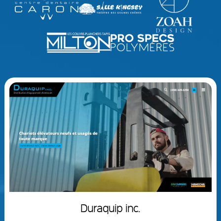
Duraquip inc.