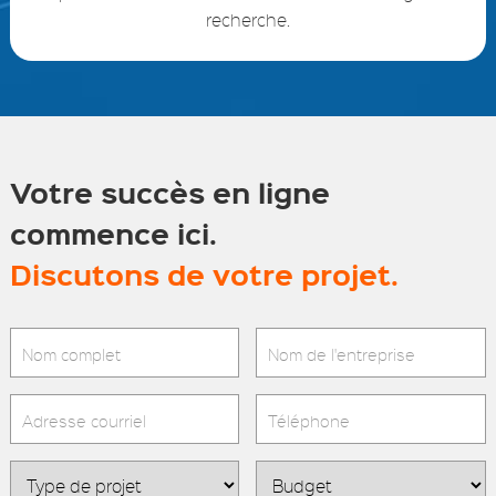
recherche.
Votre succès en ligne
commence ici.
Discutons de votre projet.