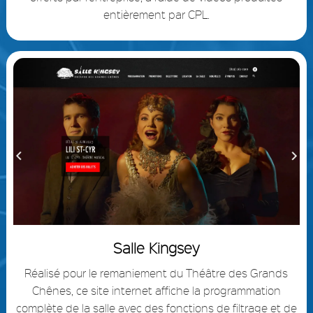
entièrement par CPL.
Salle Kingsey
Réalisé pour le remaniement du Théâtre des Grands
Chênes, ce site internet affiche la programmation
complète de la salle avec des fonctions de filtrage et de