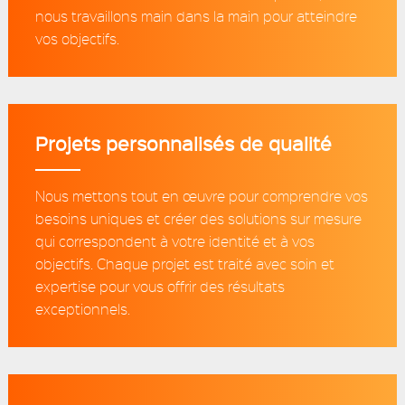
nous travaillons main dans la main pour atteindre
vos objectifs.
Projets personnalisés de qualité
Nous mettons tout en œuvre pour comprendre vos
besoins uniques et créer des solutions sur mesure
qui correspondent à votre identité et à vos
objectifs. Chaque projet est traité avec soin et
expertise pour vous offrir des résultats
exceptionnels.