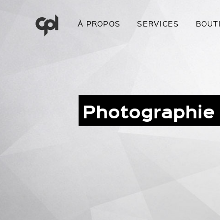
À PROPOS
SERVICES
BOUT
Photographie 