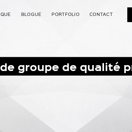
IQUE
BLOGUE
PORTFOLIO
CONTACT
de groupe de qualité p