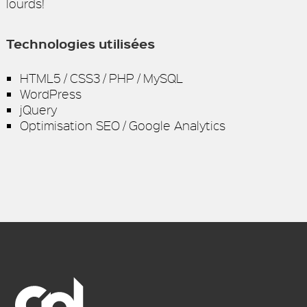
lourds!
Technologies
utilisées
HTML5 / CSS3 / PHP / MySQL
WordPress
jQuery
Optimisation SEO / Google Analytics