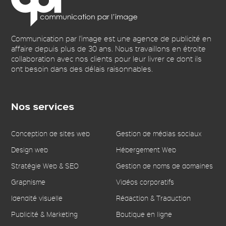
Communication par l'image est une agence de publicité en
affaire depuis plus de 30 ans. Nous travaillons en étroite
collaboration avec nos clients pour leur livrer ce dont ils
ont besoin dans des délais raisonnables.
Nos services
Conception de sites web
Gestion de médias sociaux
Design web
Hébergement Web
Stratégie Web & SEO
Gestion de noms de domaines
Graphisme
Vidéos corporatifs
Idendité visuelle
Rédaction & Traduction
Publicité & Marketing
Boutique en ligne