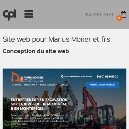
450 919-0674
0
Site web pour Marius Morier et fils
Conception du site web