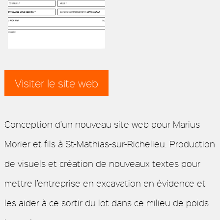
Visiter le site web
Conception d’un nouveau site web pour Marius
Morier et fils à St-Mathias-sur-Richelieu. Production
de visuels et création de nouveaux textes pour
mettre l’entreprise en excavation en évidence et
les aider à ce sortir du lot dans ce milieu de poids