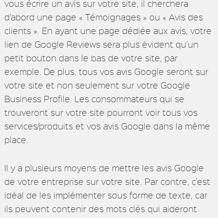
vous écrire un avis sur votre site, il cherchera
d’abord une page « Témoignages » ou « Avis des
clients ». En ayant une page dédiée aux avis, votre
lien de Google Reviews sera plus évident qu’un
petit bouton dans le bas de votre site, par
exemple. De plus, tous vos avis Google seront sur
votre site et non seulement sur votre Google
Business Profile. Les consommateurs qui se
trouveront sur votre site pourront voir tous vos
services/produits et vos avis Google dans la même
place.
Il y a plusieurs moyens de mettre les avis Google
de votre entreprise sur votre site. Par contre, c’est
idéal de les implémenter sous forme de texte, car
ils peuvent contenir des mots clés qui aideront