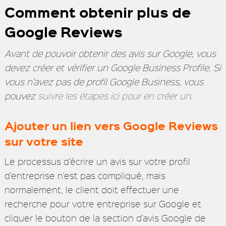
Comment obtenir plus de
Google Reviews
Avant de pouvoir obtenir des avis sur Google, vous
devez créer et vérifier un Google Business Profile. Si
vous n’avez pas de profil Google Business, vous
pouvez
suivre les étapes ici pour en créer un
.
Ajouter un lien vers Google Reviews
sur votre site
Le processus d’écrire un avis sur votre profil
d’entreprise n’est pas compliqué, mais
normalement, le client doit effectuer une
recherche pour votre entreprise sur Google et
cliquer le bouton de la section d’avis Google de