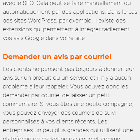
avec le SEO. Cela peut se faire manuellement ou
automatiquement par des applications. Dans le cas
des sites WordPress, par exemple, il existe des
extensions qui permettent à intégrer facilement
vos avis Google dans votre site.
Demander un avis par courriel
Les clients ne pensent pas toujours à donner leur
avis sur un produit ou un service et il n’y a aucun
problème à leur rappeler. Vous pouvez donc les
demander par courriel de laisser un petit
commentaire. Si vous êtes une petite compagnie,
vous pouvez envoyer des courriels de suivi
personnalisés à vos clients récents. Les
entreprises un peu plus grandes qui utilisent une
plateforme de marketing par courriel, comme