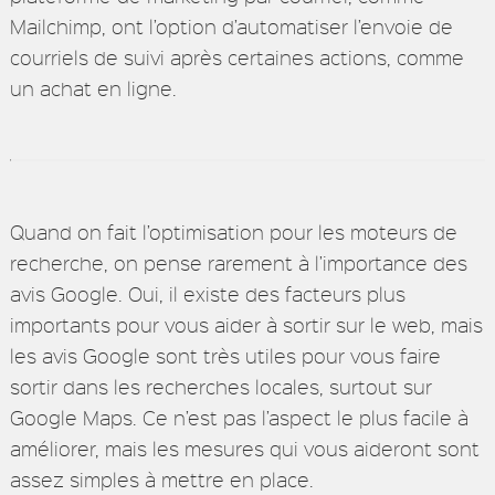
Mailchimp, ont l’option d’automatiser l’envoie de
courriels de suivi après certaines actions, comme
un achat en ligne.
Quand on fait l’optimisation pour les moteurs de
recherche, on pense rarement à l’importance des
avis Google. Oui, il existe des facteurs plus
importants pour vous aider à sortir sur le web, mais
les avis Google sont très utiles pour vous faire
sortir dans les recherches locales, surtout sur
Google Maps. Ce n’est pas l’aspect le plus facile à
améliorer, mais les mesures qui vous aideront sont
assez simples à mettre en place.