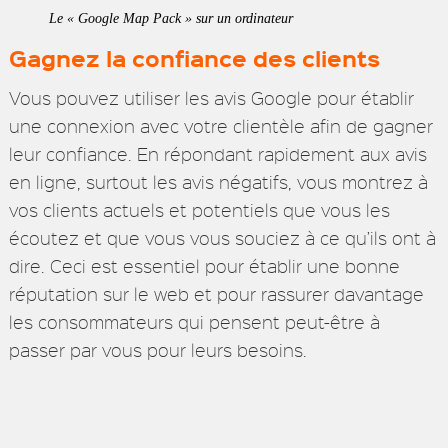
Le « Google Map Pack » sur un ordinateur
Gagnez la confiance des clients
Vous pouvez utiliser les avis Google pour établir
une connexion avec votre clientèle afin de gagner
leur confiance. En répondant rapidement aux avis
en ligne, surtout les avis négatifs, vous montrez à
vos clients actuels et potentiels que vous les
écoutez et que vous vous souciez à ce qu’ils ont à
dire. Ceci est essentiel pour établir une bonne
réputation sur le web et pour rassurer davantage
les consommateurs qui pensent peut-être à
passer par vous pour leurs besoins.