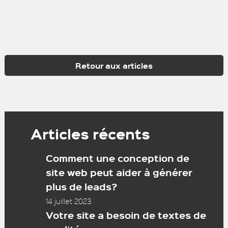
Retour aux articles
Articles récents
Comment une conception de
site web peut aider à générer
plus de leads?
14 juillet 2023
Votre site a besoin de textes de