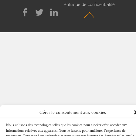
Politique de confidentialité
Gérer le consentement aux cookies
Nous utilisons des technologies telles que les cookies pour stocker et/ou accéder aux
informations relatives aux appareils. Nous le faisons pour améliorer l’expérience de