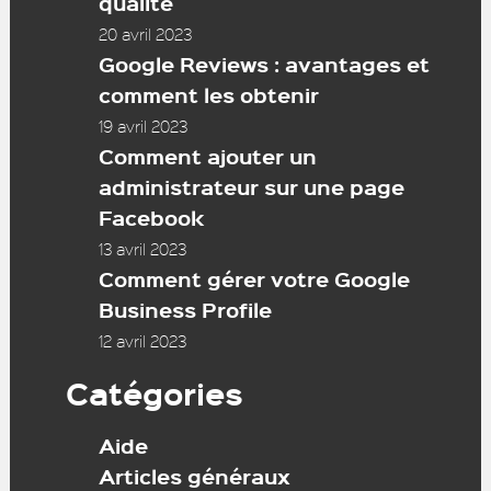
qualité
20 avril 2023
Google Reviews : avantages et
comment les obtenir
19 avril 2023
Comment ajouter un
administrateur sur une page
Facebook
13 avril 2023
Comment gérer votre Google
Business Profile
12 avril 2023
Catégories
Aide
Articles généraux