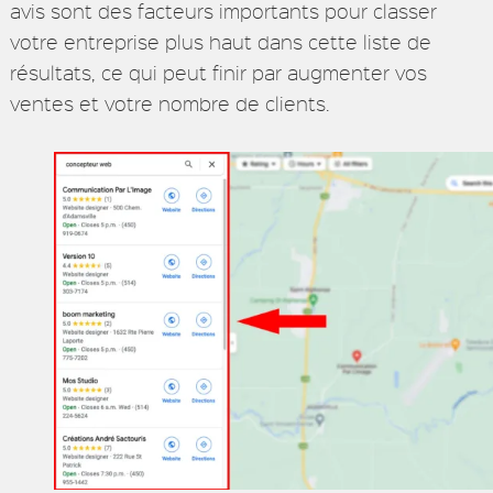
avis sont des facteurs importants pour classer
votre entreprise plus haut dans cette liste de
résultats, ce qui peut finir par augmenter vos
ventes et votre nombre de clients.