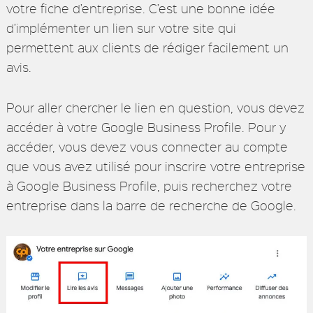
votre fiche d’entreprise. C’est une bonne idée
d’implémenter un lien sur votre site qui
permettent aux clients de rédiger facilement un
avis.
Pour aller chercher le lien en question, vous devez
accéder à votre Google Business Profile. Pour y
accéder, vous devez vous connecter au compte
que vous avez utilisé pour inscrire votre entreprise
à Google Business Profile, puis recherchez votre
entreprise dans la barre de recherche de Google.