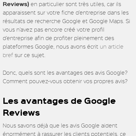
Reviews)
en particulier sont très utiles, car ils
apparaissent sur votre fiche d’entreprise dans les
résultats de recherche Google et Google Maps. Si
vous n’avez pas encore créé votre profil
d’entreprise afin de profiter pleinement des
plateformes Google, nous avons écrit
un article
bref
sur ce sujet.
Donc, quels sont les avantages des avis Google?
Comment pouvez-vous obtenir vos propres avis?
Les avantages de Google
Reviews
Nous savons déjà que les avis Google aident
énormément à rassurer les clients potentiels, ce