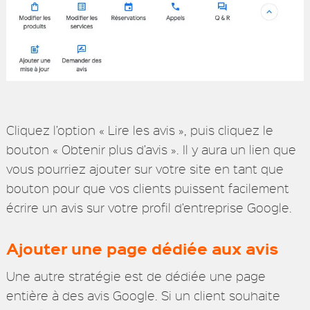
Cliquez l’option « Lire les avis », puis cliquez le
bouton « Obtenir plus d’avis ». Il y aura un lien que
vous pourriez ajouter sur votre site en tant que
bouton pour que vos clients puissent facilement
écrire un avis sur votre profil d’entreprise Google.
Ajouter une page dédiée aux avis
Une autre stratégie est de dédiée une page
entière à des avis Google. Si un client souhaite