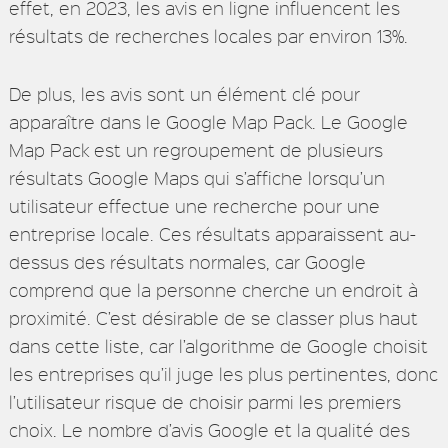
effet, en 2023, les avis en ligne influencent les
résultats de recherches locales par environ 13%.
De plus, les avis sont un élément clé pour
apparaître dans le Google Map Pack. Le Google
Map Pack est un regroupement de plusieurs
résultats Google Maps qui s’affiche lorsqu’un
utilisateur effectue une recherche pour une
entreprise locale. Ces résultats apparaissent au-
dessus des résultats normales, car Google
comprend que la personne cherche un endroit à
proximité. C’est désirable de se classer plus haut
dans cette liste, car l’algorithme de Google choisit
les entreprises qu’il juge les plus pertinentes, donc
l’utilisateur risque de choisir parmi les premiers
choix. Le nombre d’avis Google et la qualité des