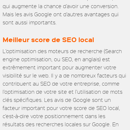
qui augmente la chance d’avoir une conversion.
Mais les avis Google ont d’autres avantages qui
sont aussi importants.
Meilleur score de SEO local
L’optimisation des moteurs de recherche (Search
engine optimisation, ou SEO, en anglais) est
extrêmement important pour augmenter votre
visibilité sur le web. Il y a de nombreux facteurs qui
contribuent au SEO de votre entreprise, comme
l’optimisation de votre site et l’utilisation de mots
clés spécifiques. Les avis de Google sont un
facteur important pour votre score de SEO local,
c’est-à-dire votre positionnement dans les
résultats des recherches locales sur Google. En