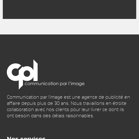
Communication par l'image est une agence de publicité en
affaire depuis plus de 30 ans. Nous travaillons en étroite
collaboration avec nos clients pour leur livrer ce dont ils
ont besoin dans des délais raisonnables.
Nos services