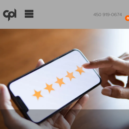
450 919-0674