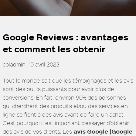
Google Reviews : avantages
et comment les obtenir
cpladmin
19 avril 2023
|
Tout le monde sait que les témoignages et les avis
sont des outils puissants pour avoir plus de
conversions. En fait, environ 90% des personnes
qui cherchent des produits et/ou des services en
ligne se fient à des avis avant de faire un achat.
C’est pourquoi il est important d’essayer d’obtenir
avis Google (Google
des avis de vos clients. Les